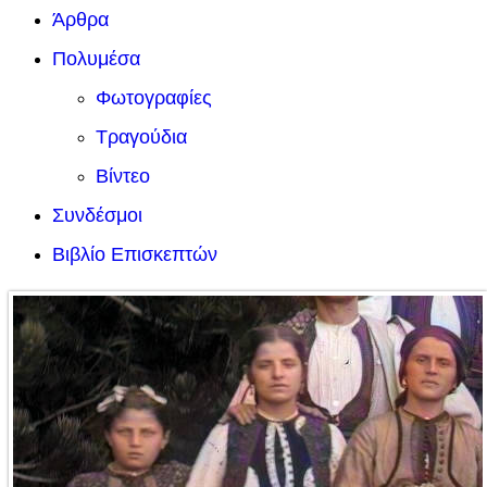
Άρθρα
Πολυμέσα
Φωτογραφίες
Τραγούδια
Βίντεο
Συνδέσμοι
Βιβλίο Επισκεπτών