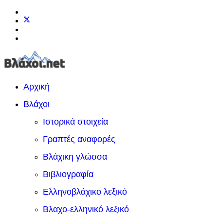
Αρχική
Βλάχοι
Ιστορικά στοιχεία
Γραπτές αναφορές
Βλάχικη γλώσσα
Βιβλιογραφία
Ελληνοβλάχικο λεξικό
Βλαχο-ελληνικό λεξικό