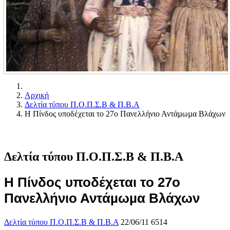
Αρχική
Δελτία τύπου Π.Ο.Π.Σ.Β & Π.Β.Α
Η Πίνδος υποδέχεται το 27ο Πανελλήνιο Αντάµωµα Βλάχων
Δελτία τύπου Π.Ο.Π.Σ.Β & Π.Β.Α
Η Πίνδος υποδέχεται το 27ο
Πανελλήνιο Αντάµωµα Βλάχων
Δελτία τύπου Π.Ο.Π.Σ.Β & Π.Β.Α
22/06/11
6514