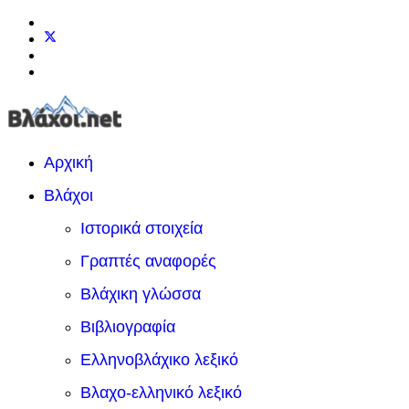
Αρχική
Βλάχοι
Ιστορικά στοιχεία
Γραπτές αναφορές
Βλάχικη γλώσσα
Βιβλιογραφία
Ελληνοβλάχικο λεξικό
Βλαχο-ελληνικό λεξικό