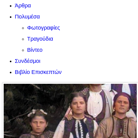
Άρθρα
Πολυμέσα
Φωτογραφίες
Τραγούδια
Βίντεο
Συνδέσμοι
Βιβλίο Επισκεπτών