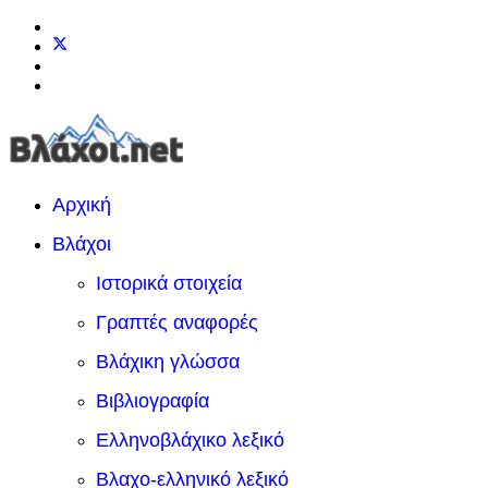
Αρχική
Βλάχοι
Ιστορικά στοιχεία
Γραπτές αναφορές
Βλάχικη γλώσσα
Βιβλιογραφία
Ελληνοβλάχικο λεξικό
Βλαχο-ελληνικό λεξικό