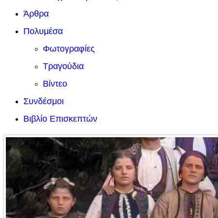
Άρθρα
Πολυμέσα
Φωτογραφίες
Τραγούδια
Βίντεο
Συνδέσμοι
Βιβλίο Επισκεπτών