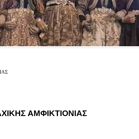
ΙΑΣ
ΑΧΙΚΗΣ ΑΜΦΙΚΤΙΟΝΙΑΣ