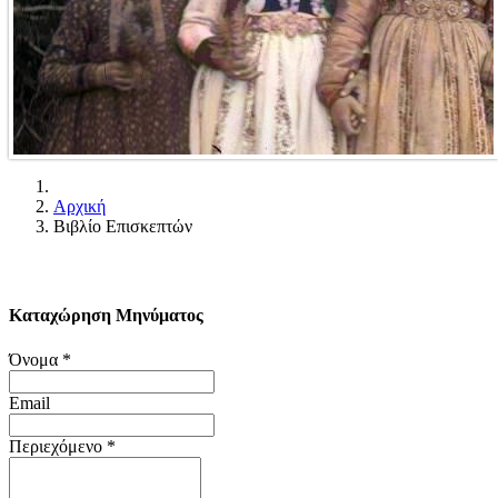
Αρχική
Βιβλίο Επισκεπτών
Καταχώρηση Μηνύματος
Όνομα
*
Email
Περιεχόμενο
*