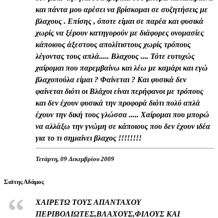
και πάντα μου αρέσει να βρίσκομαι σε συζητήσεις με
βλαχους . Επίσης , όποτε είμαι σε παρέα και φυσικά
χωρίς να ξέρουν κατηγορούν με διάφορες ονομασίες
κάποιους άξεστους απολίτιστους χωρίς τρόπους
λέγοντας τους απλά..... Βλαχους .... Τότε ευτυχώς
χαίρομαι που παρεμβαίνω και λέω με καμάρι και εγώ
βλαχοπούλα είμαι ? Φαίνεται ? Και φυσικά δεν
φαίνεται διότι οι Βλάχοι είναι περήφανοι με τρόπους
και δεν έχουν φυσικά την προφορά διότι πολύ απλά
έχουν την δική τους γλώσσα ..... Χαίρομαι που μπορώ
να αλλάξω την γνώμη σε κάποιους που δεν έχουν ιδέα
για το τι σημαίνει βλαχος !!!!!!!!
Τετάρτη, 09 Δεκεμβρίου 2009
Σαϊτης Αδάμος
ΧΑΙΡΕΤΩ ΤΟΥΣ ΑΠΑΝΤΑΧΟΥ
ΠΕΡΙΒΟΛΙΩΤΕΣ,ΒΛΑΧΟΥΣ,ΦΙΛΟΥΣ ΚΑΙ