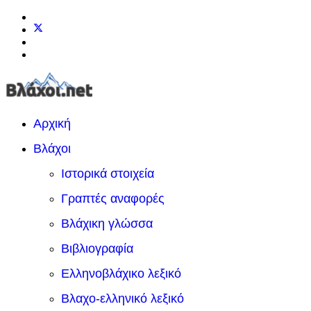
Αρχική
Βλάχοι
Ιστορικά στοιχεία
Γραπτές αναφορές
Βλάχικη γλώσσα
Βιβλιογραφία
Ελληνοβλάχικο λεξικό
Βλαχο-ελληνικό λεξικό