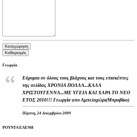
Καταχώρηση
Καθαρισμός
Γεωργία
Εύχομαι σε όλους τους βλάχους και τους επισκέπτες
της σελίδας ΧΡΟΝΙΑ ΠΟΛΛΑ...ΚΑΛΑ
ΧΡΙΣΤΟΥΓΕΝΝΑ...ΜΕ ΥΓΕΙΑ ΚΑΙ ΧΑΡΑ ΤΟ ΝΕΟ
ΕΤΟΣ 2010!!! Γεωργία απο Αμπελοχώρι(Μπροβίκο)
Πέμπτη, 24 Δεκεμβρίου 2009
ΡΟΥΝΤΑ ΕΛΕΝΗ