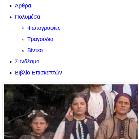
Άρθρα
Πολυμέσα
Φωτογραφίες
Τραγούδια
Βίντεο
Συνδέσμοι
Βιβλίο Επισκεπτών