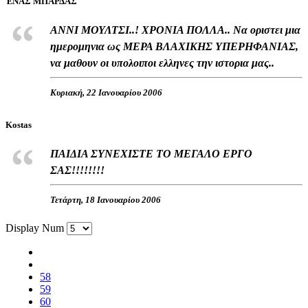
ΈΝΑΣ ΜΠΑΡΔΑΣ
ΑΝΝΙ ΜΟΥΛΤΣΙ..! ΧΡΟΝΙΑ ΠΟΛΛΑ.. Να οριστει μια
ημερομηνια ως ΜΕΡΑ ΒΛΑΧΙΚΗΣ ΥΠΕΡΗΦΑΝΙΑΣ,
να μαθουν οι υπολοιποι ελληνες την ιστορια μας..
Κυριακή, 22 Ιανουαρίου 2006
Kostas
ΠΑΙΔΙΑ ΣΥΝΕΧΙΣΤΕ ΤΟ ΜΕΓΑΛΟ ΕΡΓΟ
ΣΑΣ!!!!!!!!
Τετάρτη, 18 Ιανουαρίου 2006
Display Num
58
59
60