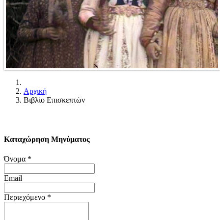
Αρχική
Βιβλίο Επισκεπτών
Καταχώρηση Μηνύματος
Όνομα
*
Email
Περιεχόμενο
*