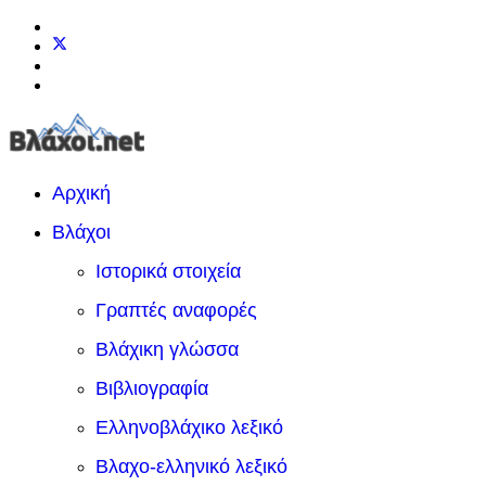
Αρχική
Βλάχοι
Ιστορικά στοιχεία
Γραπτές αναφορές
Βλάχικη γλώσσα
Βιβλιογραφία
Ελληνοβλάχικο λεξικό
Βλαχο-ελληνικό λεξικό