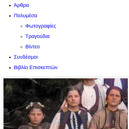
Άρθρα
Πολυμέσα
Φωτογραφίες
Τραγούδια
Βίντεο
Συνδέσμοι
Βιβλίο Επισκεπτών