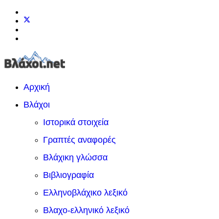
Αρχική
Βλάχοι
Ιστορικά στοιχεία
Γραπτές αναφορές
Βλάχικη γλώσσα
Βιβλιογραφία
Ελληνοβλάχικο λεξικό
Βλαχο-ελληνικό λεξικό