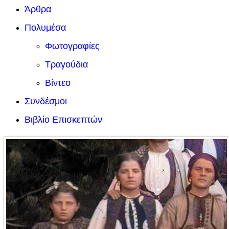
Άρθρα
Πολυμέσα
Φωτογραφίες
Τραγούδια
Βίντεο
Συνδέσμοι
Βιβλίο Επισκεπτών