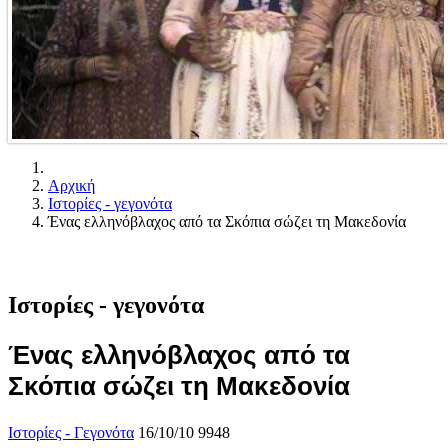
Αρχική
Ιστορίες - γεγονότα
Ένας ελληνόβλαχος από τα Σκόπια σώζει τη Μακεδονία
Ιστορίες - γεγονότα
Ένας ελληνόβλαχος από τα
Σκόπια σώζει τη Μακεδονία
Ιστορίες - Γεγονότα
16/10/10
9948