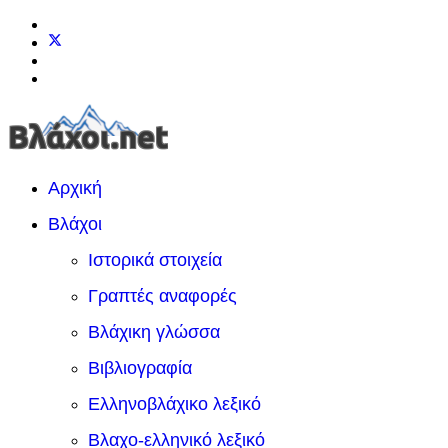
Αρχική
Βλάχοι
Ιστορικά στοιχεία
Γραπτές αναφορές
Βλάχικη γλώσσα
Βιβλιογραφία
Ελληνοβλάχικο λεξικό
Βλαχο-ελληνικό λεξικό