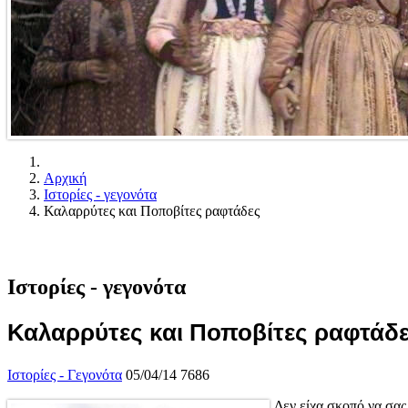
Αρχική
Ιστορίες - γεγονότα
Καλαρρύτες και Ποποβίτες ραφτάδες
Ιστορίες - γεγονότα
Καλαρρύτες και Ποποβίτες ραφτάδ
Ιστορίες - Γεγονότα
05/04/14
7686
Δεν είχα σκοπό να σας