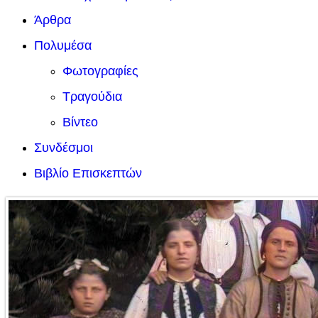
Άρθρα
Πολυμέσα
Φωτογραφίες
Τραγούδια
Βίντεο
Συνδέσμοι
Βιβλίο Επισκεπτών