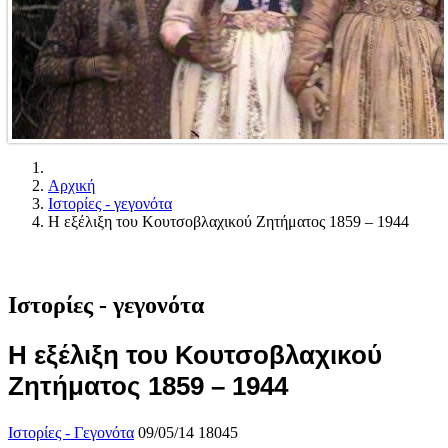
Αρχική
Ιστορίες - γεγονότα
Η εξέλιξη του Κουτσοβλαχικού Ζητήματος 1859 – 1944
Ιστορίες - γεγονότα
Η εξέλιξη του Κουτσοβλαχικού
Ζητήματος 1859 – 1944
Ιστορίες - Γεγονότα
09/05/14
18045