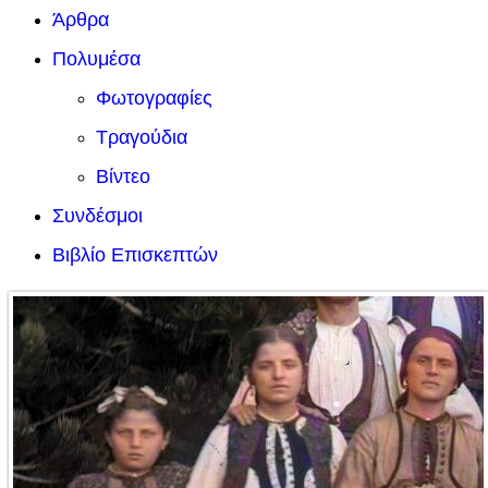
Άρθρα
Πολυμέσα
Φωτογραφίες
Τραγούδια
Βίντεο
Συνδέσμοι
Βιβλίο Επισκεπτών