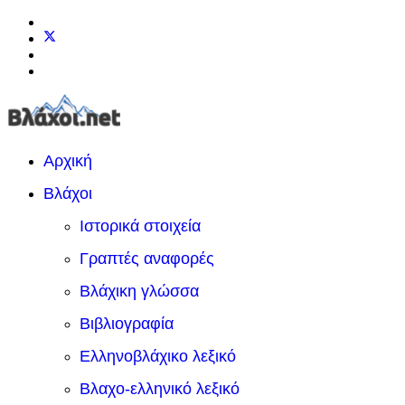
Αρχική
Βλάχοι
Ιστορικά στοιχεία
Γραπτές αναφορές
Βλάχικη γλώσσα
Βιβλιογραφία
Ελληνοβλάχικο λεξικό
Βλαχο-ελληνικό λεξικό