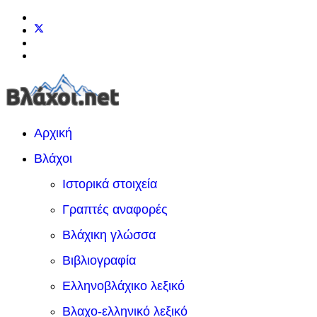
Αρχική
Βλάχοι
Ιστορικά στοιχεία
Γραπτές αναφορές
Βλάχικη γλώσσα
Βιβλιογραφία
Ελληνοβλάχικο λεξικό
Βλαχο-ελληνικό λεξικό