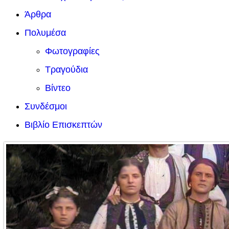
Άρθρα
Πολυμέσα
Φωτογραφίες
Τραγούδια
Βίντεο
Συνδέσμοι
Βιβλίο Επισκεπτών