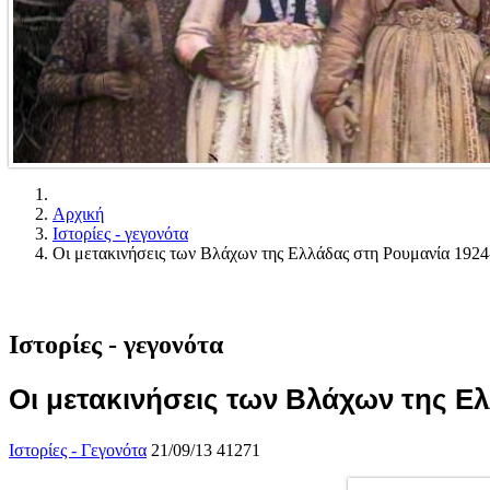
Αρχική
Ιστορίες - γεγονότα
Οι μετακινήσεις των Βλάχων της Ελλάδας στη Ρουμανία 192
Ιστορίες - γεγονότα
Οι μετακινήσεις των Βλάχων της Ε
Ιστορίες - Γεγονότα
21/09/13
41271