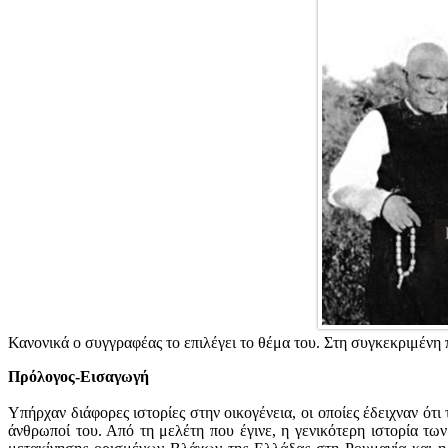
Κανονικά ο συγγραφέας το επιλέγει το θέμα του. Στη συγκεκριμένη
Πρόλογος-Εισαγωγή
Υπήρχαν διάφορες ιστορίες στην οικογένεια, οι οποίες έδειχναν ότι
άνθρωποί του. Από τη μελέτη που έγινε, η γενικότερη ιστορία τω