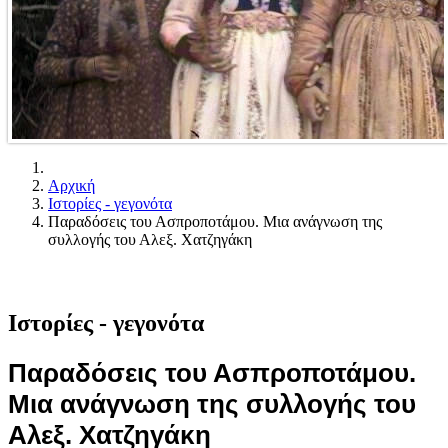
Αρχική
Ιστορίες - γεγονότα
Παραδόσεις του Ασπροποτάμου. Μια ανάγνωση της
συλλογής του Αλεξ. Χατζηγάκη
Ιστορίες - γεγονότα
Παραδόσεις του Ασπροποτάμου.
Μια ανάγνωση της συλλογής του
Αλεξ. Χατζηγάκη