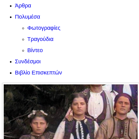
Άρθρα
Πολυμέσα
Φωτογραφίες
Τραγούδια
Βίντεο
Συνδέσμοι
Βιβλίο Επισκεπτών