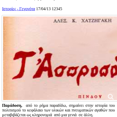
Ιστορίες - Γεγονότα
17/04/13
12345
Παράδοση,
από το ρήμα παραδίδω, σημαίνει στην ιστορία του
πολιτισμού το κεφάλαιο των υλικών και πνευματικών αγαθών που
μεταβιβάζεται ως κληρονομιά από μια γενιά σε άλλη.