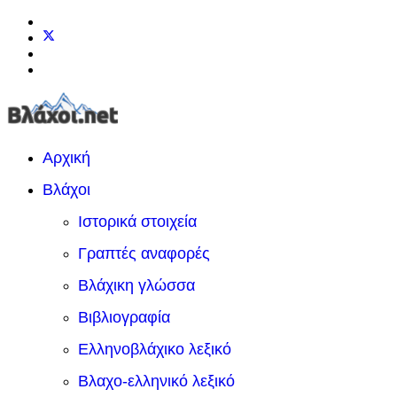
Αρχική
Βλάχοι
Ιστορικά στοιχεία
Γραπτές αναφορές
Βλάχικη γλώσσα
Βιβλιογραφία
Ελληνοβλάχικο λεξικό
Βλαχο-ελληνικό λεξικό