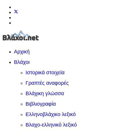
Αρχική
Βλάχοι
Ιστορικά στοιχεία
Γραπτές αναφορές
Βλάχικη γλώσσα
Βιβλιογραφία
Ελληνοβλάχικο λεξικό
Βλαχο-ελληνικό λεξικό