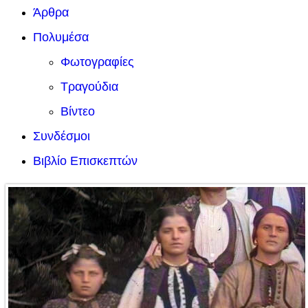
Άρθρα
Πολυμέσα
Φωτογραφίες
Τραγούδια
Βίντεο
Συνδέσμοι
Βιβλίο Επισκεπτών