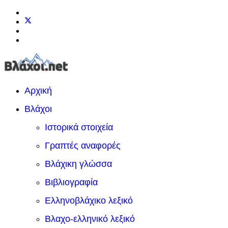
Αρχική
Βλάχοι
Ιστορικά στοιχεία
Γραπτές αναφορές
Βλάχικη γλώσσα
Βιβλιογραφία
Ελληνοβλάχικο λεξικό
Βλαχο-ελληνικό λεξικό