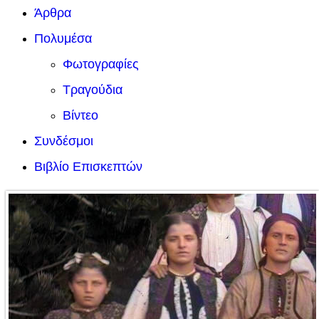
Άρθρα
Πολυμέσα
Φωτογραφίες
Τραγούδια
Βίντεο
Συνδέσμοι
Βιβλίο Επισκεπτών