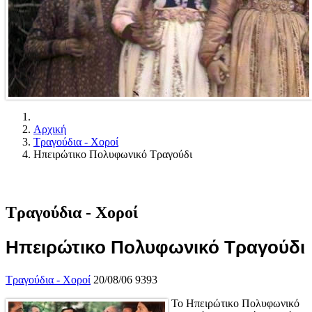
Αρχική
Τραγούδια - Χοροί
Ηπειρώτικο Πολυφωνικό Τραγούδι
Τραγούδια - Χοροί
Ηπειρώτικο Πολυφωνικό Τραγούδι
Τραγούδια - Χοροί
20/08/06
9393
Το Ηπειρώτικο Πολυφωνικό