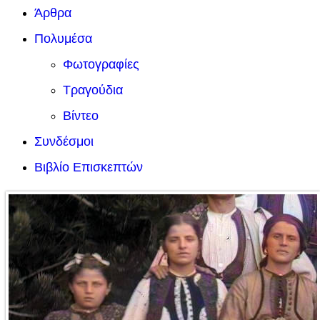
Άρθρα
Πολυμέσα
Φωτογραφίες
Τραγούδια
Βίντεο
Συνδέσμοι
Βιβλίο Επισκεπτών