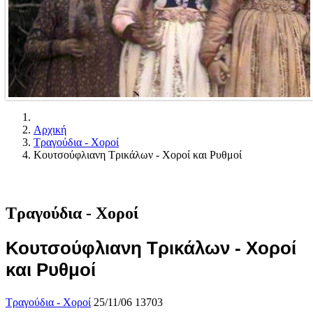
Αρχική
Τραγούδια - Χοροί
Κουτσούφλιανη Τρικάλων - Χοροί και Ρυθμοί
Τραγούδια - Χοροί
Κουτσούφλιανη Τρικάλων - Χοροί
και Ρυθμοί
Τραγούδια - Χοροί
25/11/06
13703