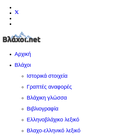
Αρχική
Βλάχοι
Ιστορικά στοιχεία
Γραπτές αναφορές
Βλάχικη γλώσσα
Βιβλιογραφία
Ελληνοβλάχικο λεξικό
Βλαχο-ελληνικό λεξικό