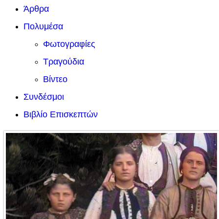
Άρθρα
Πολυμέσα
Φωτογραφίες
Τραγούδια
Βίντεο
Συνδέσμοι
Βιβλίο Επισκεπτών