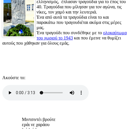
ελληνισμός, έπλασαν τραγούδια για το έπος του
40. Τραγούδια που μίλησαν για τον αγώνα, τις
νίκες, τον χαμό και την λευτεριά.
Ένα από αυτά τα τραγούδια είναι το και
παρακάτω που τραγουδιέται ακόμα στις μέρες
μας.
Ένα τραγούδι που συνδέθηκε με το
ολοκαύτωμα
του χωριού το 1943
και που έμεινε να θυμίζει
αυτούς που χάθηκαν για όλους εμάς.
Ακούστε το:
Μιντσιντέι βρούτε
εράι νε χαράου