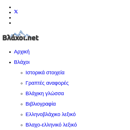
Αρχική
Βλάχοι
Ιστορικά στοιχεία
Γραπτές αναφορές
Βλάχικη γλώσσα
Βιβλιογραφία
Ελληνοβλάχικο λεξικό
Βλαχο-ελληνικό λεξικό