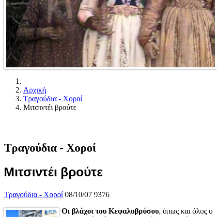
Αρχική
Τραγούδια - Χοροί
Μιτσιντέι βρούτε
Τραγούδια - Χοροί
Μιτσιντέι βρούτε
Τραγούδια - Χοροί
08/10/07
9376
Οι βλάχοι του Κεφαλοβρύσου
, όπως και όλος ο