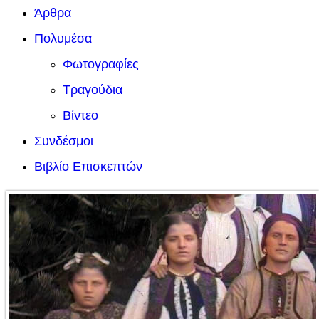
Άρθρα
Πολυμέσα
Φωτογραφίες
Τραγούδια
Βίντεο
Συνδέσμοι
Βιβλίο Επισκεπτών