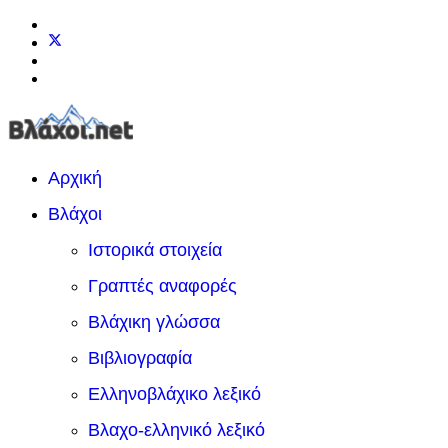
Αρχική
Βλάχοι
Ιστορικά στοιχεία
Γραπτές αναφορές
Βλάχικη γλώσσα
Βιβλιογραφία
Ελληνοβλάχικο λεξικό
Βλαχο-ελληνικό λεξικό