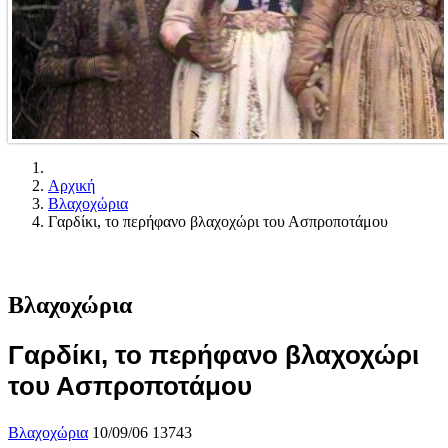
Αρχική
Βλαχοχώρια
Γαρδίκι, το περήφανο βλαχοχώρι του Ασπροποτάμου
Βλαχοχώρια
Γαρδίκι, το περήφανο βλαχοχώρι
του Ασπροποτάμου
Βλαχοχώρια
10/09/06
13743