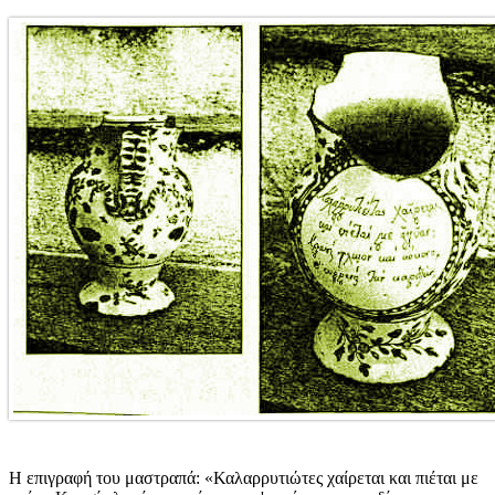
Η επιγραφή του μαστραπά: «Καλαρρυτιώτες χαίρεται και πιέται με