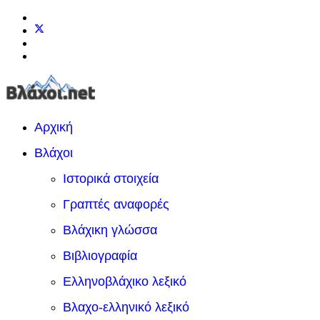
Αρχική
Βλάχοι
Ιστορικά στοιχεία
Γραπτές αναφορές
Βλάχικη γλώσσα
Βιβλιογραφία
Ελληνοβλάχικο λεξικό
Βλαχο-ελληνικό λεξικό