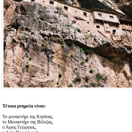
Τέτοια μνημεία είναι:
Το μοναστήρι της Κηπίνας,
το Μοναστήρι της Βύλιζας,
ο Άγιος Γεώργιος,