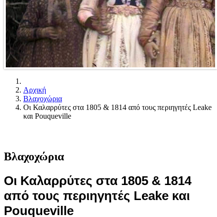
Αρχική
Βλαχοχώρια
Οι Καλαρρύτες στα 1805 & 1814 από τους περιηγητές Leake
και Pouqueville
Βλαχοχώρια
Οι Καλαρρύτες στα 1805 & 1814
από τους περιηγητές Leake και
Pouqueville