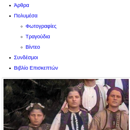
Άρθρα
Πολυμέσα
Φωτογραφίες
Τραγούδια
Βίντεο
Συνδέσμοι
Βιβλίο Επισκεπτών