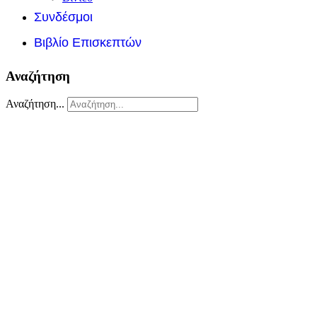
Συνδέσμοι
Βιβλίο Επισκεπτών
Αναζήτηση
Αναζήτηση...