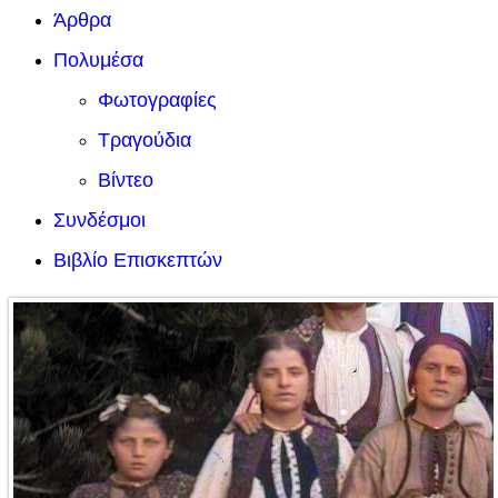
Άρθρα
Πολυμέσα
Φωτογραφίες
Τραγούδια
Βίντεο
Συνδέσμοι
Βιβλίο Επισκεπτών