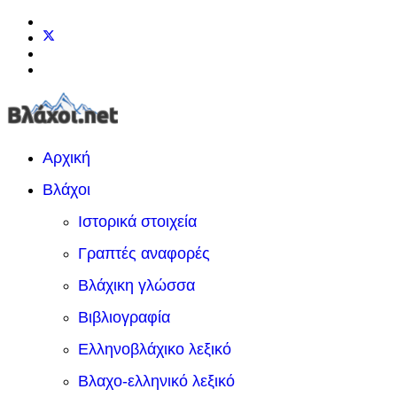
Αρχική
Βλάχοι
Ιστορικά στοιχεία
Γραπτές αναφορές
Βλάχικη γλώσσα
Βιβλιογραφία
Ελληνοβλάχικο λεξικό
Βλαχο-ελληνικό λεξικό