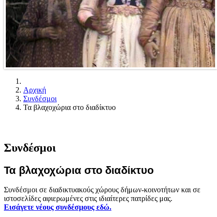
Αρχική
Συνδέσμοι
Τα βλαχοχώρια στο διαδίκτυο
Συνδέσμοι
Τα βλαχοχώρια στο διαδίκτυο
Συνδέσμοι σε διαδικτυακούς χώρους δήμων-κοινοτήτων και σε
ιστοσελίδες αφιερωμένες στις ιδιαίτερες πατρίδες μας.
Εισάγετε νέους συνδέσμους εδώ.