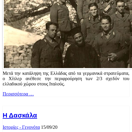
Μετά την κατάληψη της Ελλάδας από τα γερμανικά στρατεύματα,
ο Χίτλερ ανέθεσε την περιφρούρηση των 2/3 σχεδόν του
ελλαδικού χώρου στους Ιταλούς.
Περισσότερα …
Η Δασκάλα
Ιστορίες - Γεγονότα
15/09/20