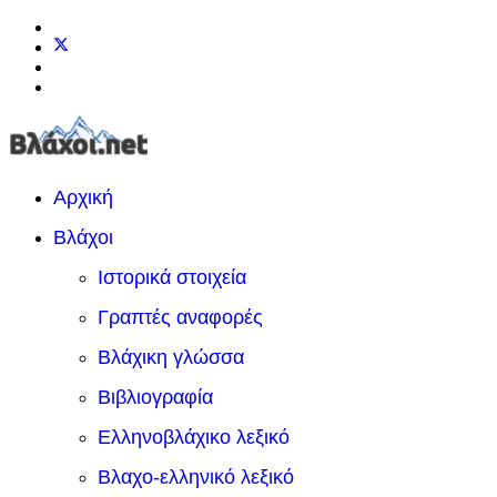
Αρχική
Βλάχοι
Ιστορικά στοιχεία
Γραπτές αναφορές
Βλάχικη γλώσσα
Βιβλιογραφία
Ελληνοβλάχικο λεξικό
Βλαχο-ελληνικό λεξικό