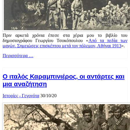
Πριν αρκετά χρόνια έπεσε στα χέρια μου το βιβλίο του
δημοσιογράφου Γεωργίου Τσοκόπουλου «
Από τα πεδία των
μαχών. Σημειώσεις επισκέπτου μετά τον πόλεμον, Αθήναι 1913
».
Περισσότερα …
Ο ιταλός Καραμπινιέρος, οι αντάρτες και
μια αναζήτηση
Ιστορίες - Γεγονότα
30/10/20