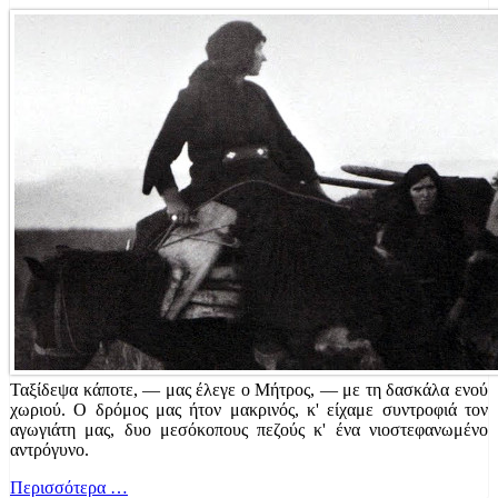
Ταξίδεψα κάποτε, — μας έλεγε ο Μήτρος, — με τη δασκάλα ενού
χωριού. Ο δρόμος μας ήτον μακρινός, κ' είχαμε συντροφιά τον
αγωγιάτη μας, δυο μεσόκοπους πεζούς κ' ένα νιοστεφανωμένο
αντρόγυνο.
Περισσότερα …