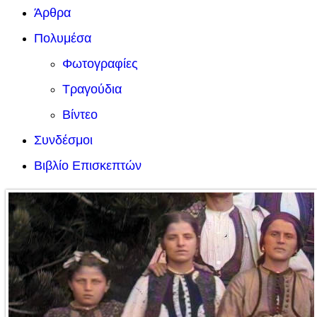
Άρθρα
Πολυμέσα
Φωτογραφίες
Τραγούδια
Βίντεο
Συνδέσμοι
Βιβλίο Επισκεπτών