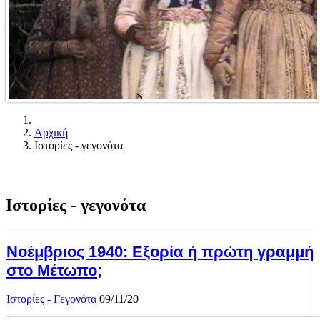
Αρχική
Ιστορίες - γεγονότα
Ιστορίες - γεγονότα
Νοέμβριος 1940: Εξορία ή πρώτη γραμμή
στο Μέτωπο;
Ιστορίες - Γεγονότα
09/11/20