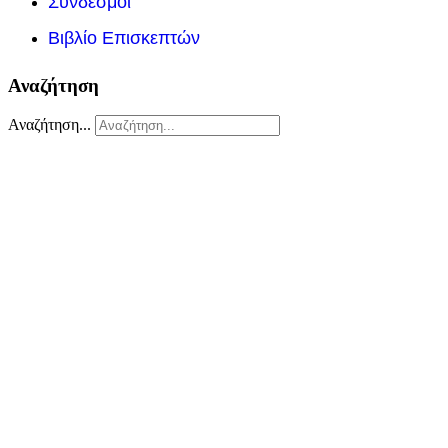
Συνδέσμοι
Βιβλίο Επισκεπτών
Αναζήτηση
Αναζήτηση...