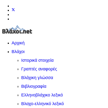
Αρχική
Βλάχοι
Ιστορικά στοιχεία
Γραπτές αναφορές
Βλάχικη γλώσσα
Βιβλιογραφία
Ελληνοβλάχικο λεξικό
Βλαχο-ελληνικό λεξικό