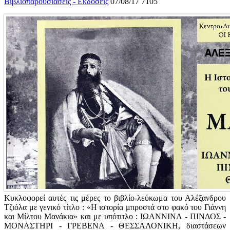
Βιβλιοπαρουσιάσεις - Εκδόσεις
07/08/17
7105
Κυκλοφορεί αυτές τις μέρες το βιβλίο-λεύκωμα του Αλέξανδρου
Τζιόλα με γενικό τίτλο : «
Η ιστορία μπροστά στο φακό του Γιάννη
και Μίλτου Μανάκια
» και με υπότιτλο : ΙΩΑΝΝΙΝΑ - ΠΙΝΔΟΣ -
ΜΟΝΑΣΤΗΡΙ - ΓΡΕΒΕΝΑ - ΘΕΣΣΑΛΟΝΙΚΗ, διαστάσεων