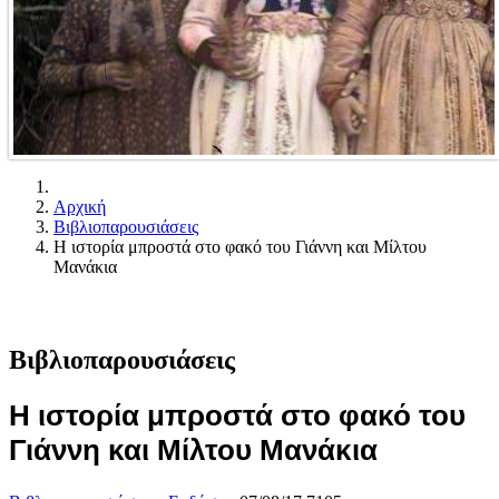
Αρχική
Βιβλιοπαρουσιάσεις
Η ιστορία μπροστά στο φακό του Γιάννη και Μίλτου
Μανάκια
Βιβλιοπαρουσιάσεις
Η ιστορία μπροστά στο φακό του
Γιάννη και Μίλτου Μανάκια