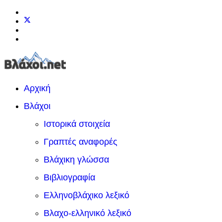
Αρχική
Βλάχοι
Ιστορικά στοιχεία
Γραπτές αναφορές
Βλάχικη γλώσσα
Βιβλιογραφία
Ελληνοβλάχικο λεξικό
Βλαχο-ελληνικό λεξικό