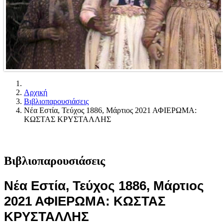
Αρχική
Βιβλιοπαρουσιάσεις
Νέα Εστία, Τεύχος 1886, Μάρτιος 2021 ΑΦΙΕΡΩΜΑ:
ΚΩΣΤΑΣ ΚΡΥΣΤΑΛΛΗΣ
Βιβλιοπαρουσιάσεις
Νέα Εστία, Τεύχος 1886, Μάρτιος
2021 ΑΦΙΕΡΩΜΑ: ΚΩΣΤΑΣ
ΚΡΥΣΤΑΛΛΗΣ