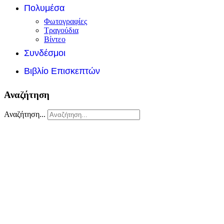
Πολυμέσα
Φωτογραφίες
Τραγούδια
Βίντεο
Συνδέσμοι
Βιβλίο Επισκεπτών
Αναζήτηση
Αναζήτηση...