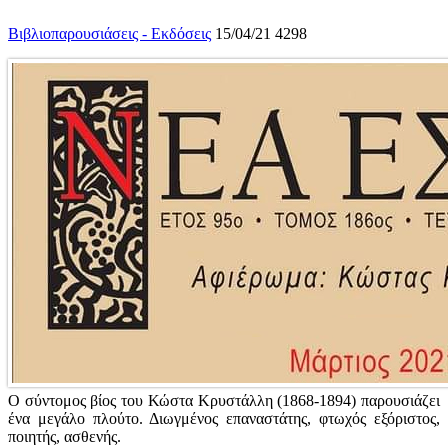
Βιβλιοπαρουσιάσεις - Εκδόσεις
15/04/21
4298
Ο σύντομος βίος του Κώστα Κρυστάλλη (1868-1894) παρουσιάζει
ένα μεγάλο πλούτο. Διωγμένος επαναστάτης, φτωχός εξόριστος,
ποιητής, ασθενής.