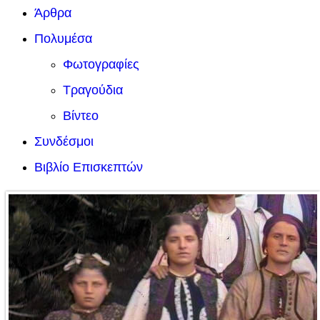
Άρθρα
Πολυμέσα
Φωτογραφίες
Τραγούδια
Βίντεο
Συνδέσμοι
Βιβλίο Επισκεπτών