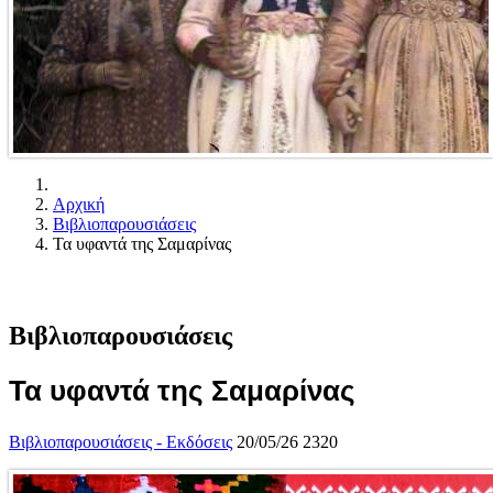
Αρχική
Βιβλιοπαρουσιάσεις
Τα υφαντά της Σαμαρίνας
Βιβλιοπαρουσιάσεις
Τα υφαντά της Σαμαρίνας
Βιβλιοπαρουσιάσεις - Εκδόσεις
20/05/26
2320