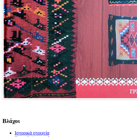
Βλάχοι
Ιστορικά στοιχεία