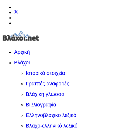
Αρχική
Βλάχοι
Ιστορικά στοιχεία
Γραπτές αναφορές
Βλάχικη γλώσσα
Βιβλιογραφία
Ελληνοβλάχικο λεξικό
Βλαχο-ελληνικό λεξικό