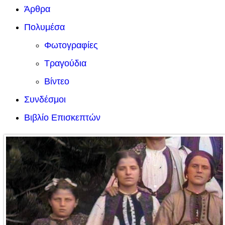
Άρθρα
Πολυμέσα
Φωτογραφίες
Τραγούδια
Βίντεο
Συνδέσμοι
Βιβλίο Επισκεπτών