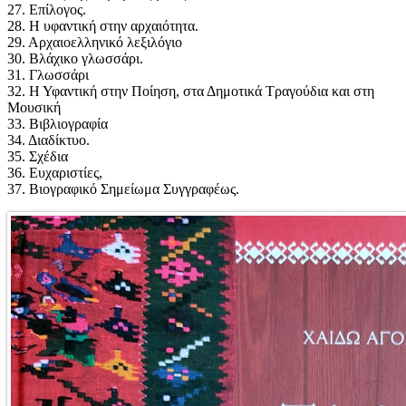
27. Επίλογος.
28. Η υφαντική στην αρχαιότητα.
29. Αρχαιοελληνικό λεξιλόγιο
30. Βλάχικο γλωσσάρι.
31. Γλωσσάρι
32. Η Υφαντική στην Ποίηση, στα Δημοτικά Τραγούδια και στη
Μουσική
33. Βιβλιογραφία
34. Διαδίκτυο.
35. Σχέδια
36. Ευχαριστίες,
37. Βιογραφικό Σημείωμα Συγγραφέως.