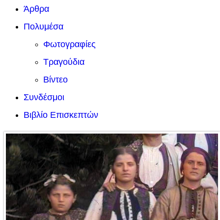
Άρθρα
Πολυμέσα
Φωτογραφίες
Τραγούδια
Βίντεο
Συνδέσμοι
Βιβλίο Επισκεπτών