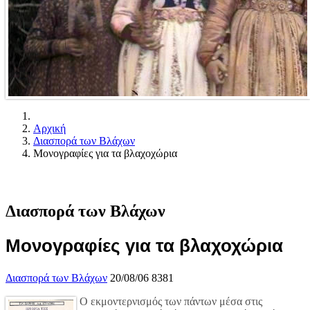
Αρχική
Διασπορά των Βλάχων
Μονογραφίες για τα βλαχοχώρια
Διασπορά των Βλάχων
Μονογραφίες για τα βλαχοχώρια
Διασπορά των Βλάχων
20/08/06
8381
Ο εκμοντερνισμός των πάντων μέσα στις