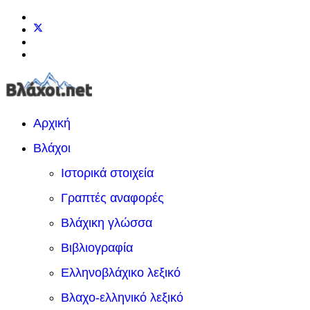
Αρχική
Βλάχοι
Ιστορικά στοιχεία
Γραπτές αναφορές
Βλάχικη γλώσσα
Βιβλιογραφία
Ελληνοβλάχικο λεξικό
Βλαχο-ελληνικό λεξικό