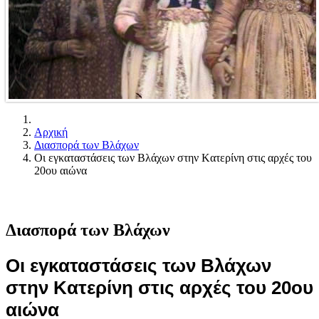
Αρχική
Διασπορά των Βλάχων
Οι εγκαταστάσεις των Βλάχων στην Kατερίνη στις αρχές του
20ου αιώνα
Διασπορά των Βλάχων
Οι εγκαταστάσεις των Βλάχων
στην Kατερίνη στις αρχές του 20ου
αιώνα