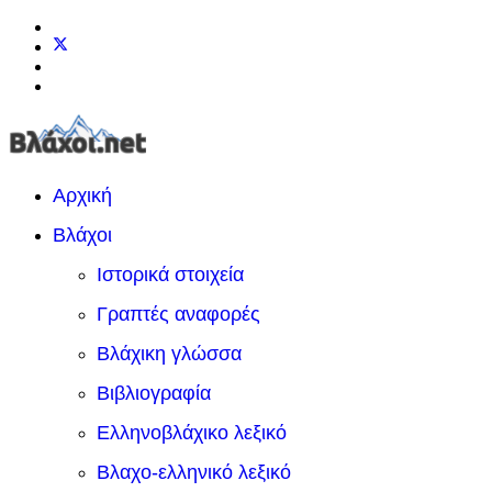
Αρχική
Βλάχοι
Ιστορικά στοιχεία
Γραπτές αναφορές
Βλάχικη γλώσσα
Βιβλιογραφία
Ελληνοβλάχικο λεξικό
Βλαχο-ελληνικό λεξικό