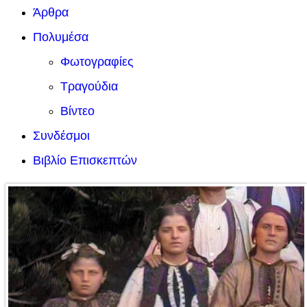
Άρθρα
Πολυμέσα
Φωτογραφίες
Τραγούδια
Βίντεο
Συνδέσμοι
Βιβλίο Επισκεπτών