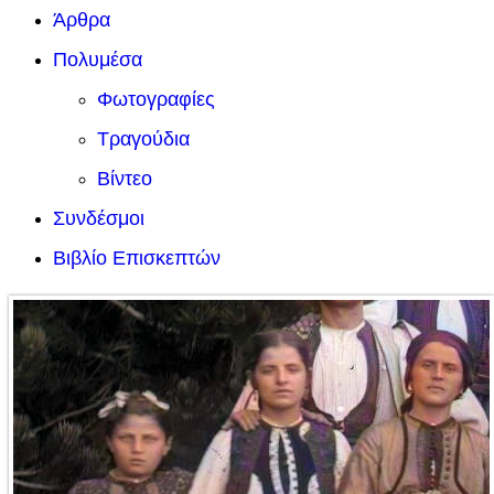
Άρθρα
Πολυμέσα
Φωτογραφίες
Τραγούδια
Βίντεο
Συνδέσμοι
Βιβλίο Επισκεπτών