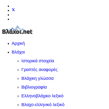
Αρχική
Βλάχοι
Ιστορικά στοιχεία
Γραπτές αναφορές
Βλάχικη γλώσσα
Βιβλιογραφία
Ελληνοβλάχικο λεξικό
Βλαχο-ελληνικό λεξικό