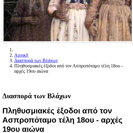
Αρχική
Διασπορά των Βλάχων
Πληθυσμιακές έξοδοι από τον Ασπροπόταμο τέλη 18ου -
αρχές 19ου αιώνα
Διασπορά των Βλάχων
Πληθυσμιακές έξοδοι από τον
Ασπροπόταμο τέλη 18ου - αρχές
19ου αιώνα