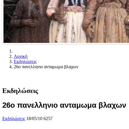
Αρχική
Εκδηλώσεις
26ο πανελληνιο ανταμωμα βλαχων
Εκδηλώσεις
26ο πανελληνιο ανταμωμα βλαχων
Εκδηλώσεις
18/05/10
6257