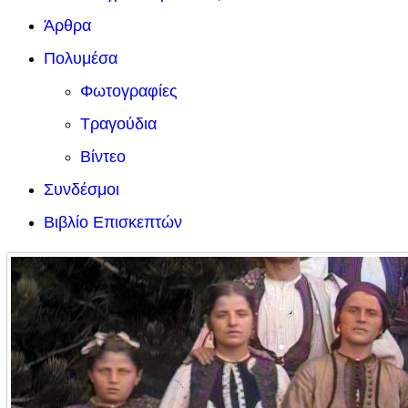
Άρθρα
Πολυμέσα
Φωτογραφίες
Τραγούδια
Βίντεο
Συνδέσμοι
Βιβλίο Επισκεπτών