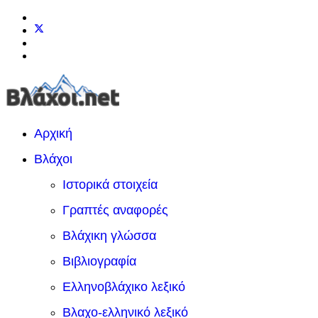
Αρχική
Βλάχοι
Ιστορικά στοιχεία
Γραπτές αναφορές
Βλάχικη γλώσσα
Βιβλιογραφία
Ελληνοβλάχικο λεξικό
Βλαχο-ελληνικό λεξικό