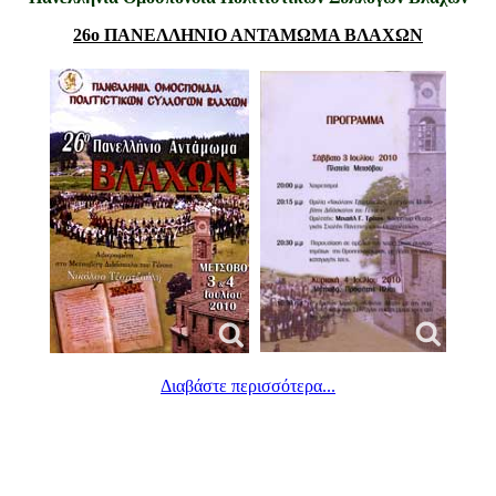
26ο ΠΑΝΕΛΛΗΝΙΟ ΑΝΤΑΜΩΜΑ ΒΛΑΧΩΝ
Διαβάστε περισσότερα...