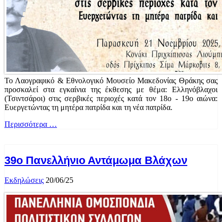
Το Λαογραφικό & Εθνολογικό Μουσείο Μακεδονίας Θράκης σας
προσκαλεί στα εγκαίνια της έκθεσης με θέμα: Ελληνόβλαχοι
(Τσιντσάροι) στις σερβικές περιοχές κατά τον 18ο - 19ο αιώνα:
Ευεργετώντας τη μητέρα πατρίδα και τη νέα πατρίδα.
Περισσότερα …
39ο Πανελλήνιο Αντάμωμα Βλάχων
Εκδηλώσεις
20/06/25