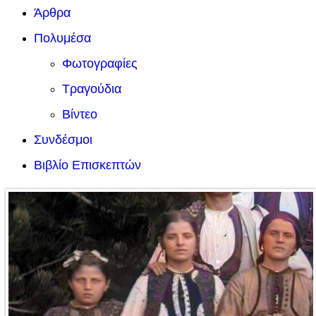
Άρθρα
Πολυμέσα
Φωτογραφίες
Τραγούδια
Βίντεο
Συνδέσμοι
Βιβλίο Επισκεπτών