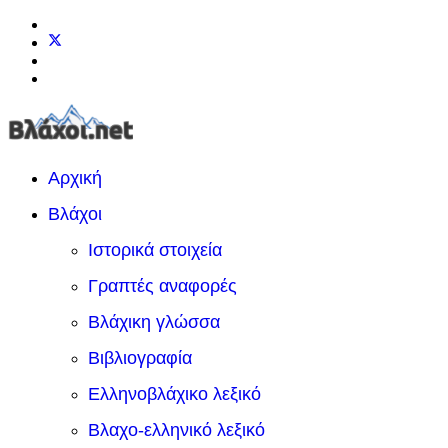
Αρχική
Βλάχοι
Ιστορικά στοιχεία
Γραπτές αναφορές
Βλάχικη γλώσσα
Βιβλιογραφία
Ελληνοβλάχικο λεξικό
Βλαχο-ελληνικό λεξικό