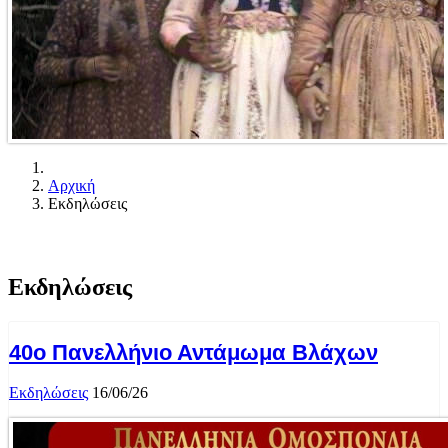
Αρχική
Εκδηλώσεις
Εκδηλώσεις
40ο Πανελλήνιο Αντάμωμα Βλάχων
Εκδηλώσεις
16/06/26