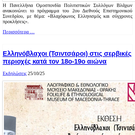
Η Πανελλήνια Ομοσπονδία Πολιτιστικών Συλλόγων Βλάχων
ανακοινώνει το πρόγραμμα του 2ου Διεθνούς Επιστημονικού
Συνεδρίου, με θέμα: «Βλαχόφωνος Ελληνισμός και σύγχρονες
προκλήσεις».
Περισσότερα …
Ελληνόβλαχοι (Τσιντσάροι) στις σερβικές
περιοχές κατά τον 18ο-19ο αιώνα
Εκδηλώσεις
25/10/25