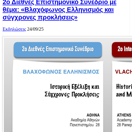
2ο Διεθνές Επιστημονικό Συνέδριο με
θέμα: «Βλαχόφωνος Ελληνισμός και
σύγχρονες προκλήσεις»
Εκδηλώσεις
24/09/25