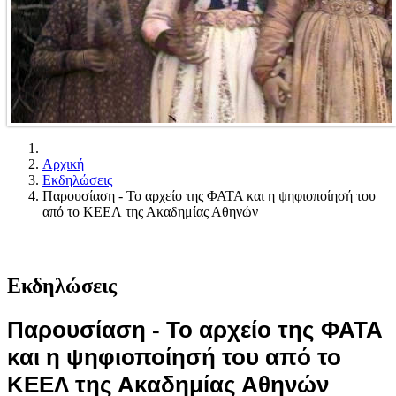
Αρχική
Εκδηλώσεις
Παρουσίαση - Το αρχείο της ΦΑΤΑ και η ψηφιοποίησή του
από το ΚΕΕΛ της Ακαδημίας Αθηνών
Εκδηλώσεις
Παρουσίαση - Το αρχείο της ΦΑΤΑ
και η ψηφιοποίησή του από το
ΚΕΕΛ της Ακαδημίας Αθηνών