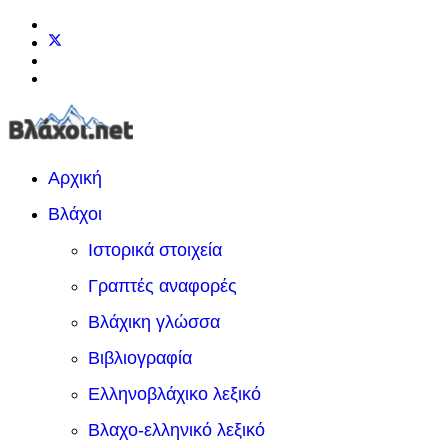
Αρχική
Βλάχοι
Ιστορικά στοιχεία
Γραπτές αναφορές
Βλάχικη γλώσσα
Βιβλιογραφία
Ελληνοβλάχικο λεξικό
Βλαχο-ελληνικό λεξικό