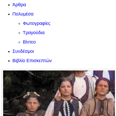
Άρθρα
Πολυμέσα
Φωτογραφίες
Τραγούδια
Βίντεο
Συνδέσμοι
Βιβλίο Επισκεπτών