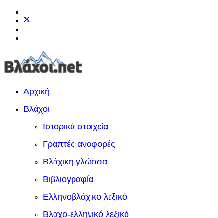
Αρχική
Βλάχοι
Ιστορικά στοιχεία
Γραπτές αναφορές
Βλάχικη γλώσσα
Βιβλιογραφία
Ελληνοβλάχικο λεξικό
Βλαχο-ελληνικό λεξικό