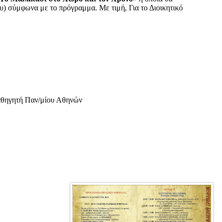
 σύμφωνα με το πρόγραμμα. Με τιμή, Για το Διοικητικό
αθηγητή Παν/μίου Αθηνών