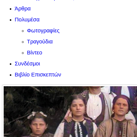
Άρθρα
Πολυμέσα
Φωτογραφίες
Τραγούδια
Βίντεο
Συνδέσμοι
Βιβλίο Επισκεπτών