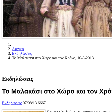
Αρχική
Εκδηλώσεις
Το Μαλακάσι στο Χώρο και τον Χρόνο, 10-8-2013
Εκδηλώσεις
Το Μαλακάσι στο Χώρο και τον Χρόν
Εκδηλώσεις
07/08/13
6667
Σας προσκαλούμε να τιμήσετε με την 