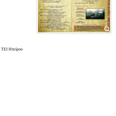
 ΤΕΙ Ηπείρου