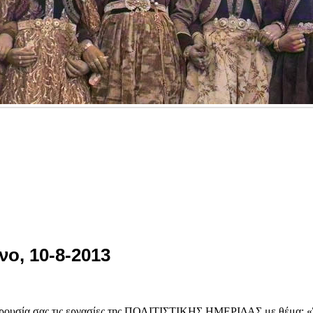
ο, 10-8-2013
παρουσία σας τις εργασίες της ΠΟΛΙΤΙΣΤΙΚΗΣ ΗΜΕΡΙΔΑΣ με θέμα: «