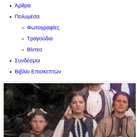
Άρθρα
Πολυμέσα
Φωτογραφίες
Τραγούδια
Βίντεο
Συνδέσμοι
Βιβλίο Επισκεπτών