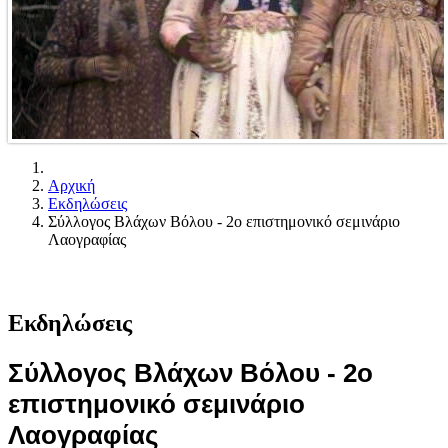
Αρχική
Εκδηλώσεις
Σύλλογος Βλάχων Βόλου - 2ο επιστημονικό σεμινάριο
Λαογραφίας
Εκδηλώσεις
Σύλλογος Βλάχων Βόλου - 2ο
επιστημονικό σεμινάριο
Λαογραφίας