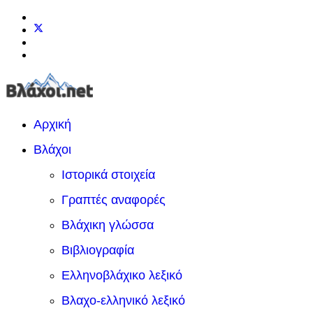
Αρχική
Βλάχοι
Ιστορικά στοιχεία
Γραπτές αναφορές
Βλάχικη γλώσσα
Βιβλιογραφία
Ελληνοβλάχικο λεξικό
Βλαχο-ελληνικό λεξικό