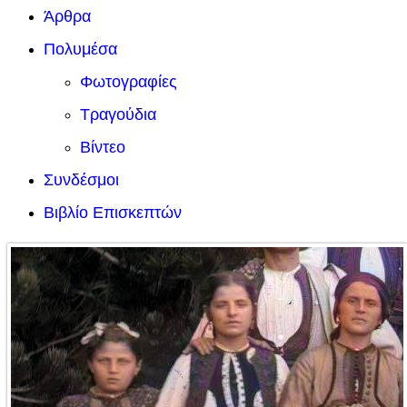
Άρθρα
Πολυμέσα
Φωτογραφίες
Τραγούδια
Βίντεο
Συνδέσμοι
Βιβλίο Επισκεπτών