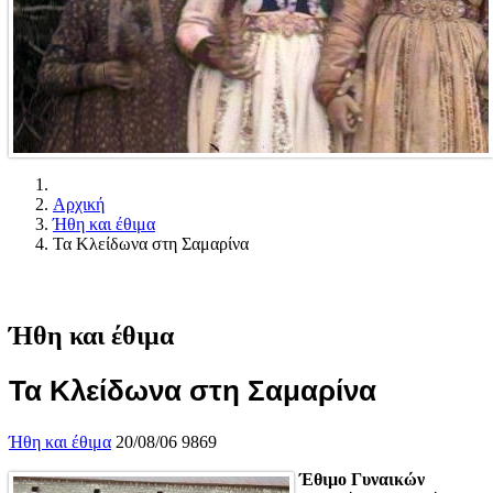
Αρχική
Ήθη και έθιμα
Τα Κλείδωνα στη Σαμαρίνα
Ήθη και έθιμα
Τα Κλείδωνα στη Σαμαρίνα
Ήθη και έθιμα
20/08/06
9869
Έθιμο Γυναικών