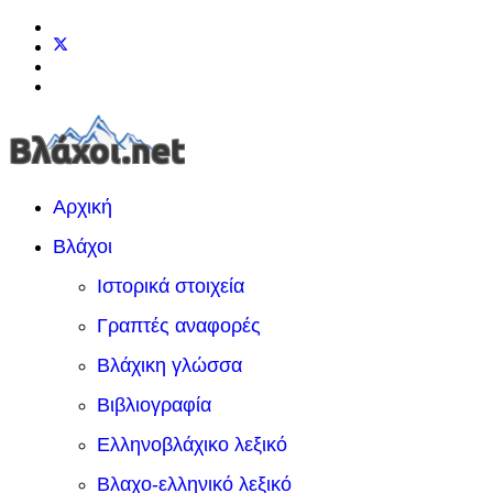
Αρχική
Βλάχοι
Ιστορικά στοιχεία
Γραπτές αναφορές
Βλάχικη γλώσσα
Βιβλιογραφία
Ελληνοβλάχικο λεξικό
Βλαχο-ελληνικό λεξικό