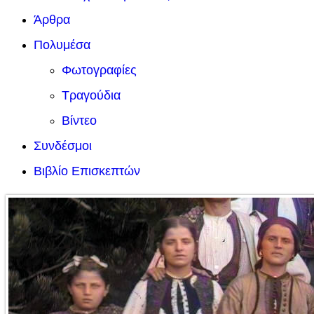
Άρθρα
Πολυμέσα
Φωτογραφίες
Τραγούδια
Βίντεο
Συνδέσμοι
Βιβλίο Επισκεπτών