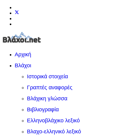
Αρχική
Βλάχοι
Ιστορικά στοιχεία
Γραπτές αναφορές
Βλάχικη γλώσσα
Βιβλιογραφία
Ελληνοβλάχικο λεξικό
Βλαχο-ελληνικό λεξικό