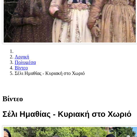
Αρχική
Πολυμέσα
Βίντεο
Σέλι Ημαθίας - Κυριακή στο Χωριό
Βίντεο
Σέλι Ημαθίας - Κυριακή στο Χωριό