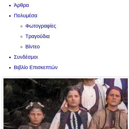
Άρθρα
Πολυμέσα
Φωτογραφίες
Τραγούδια
Βίντεο
Συνδέσμοι
Βιβλίο Επισκεπτών