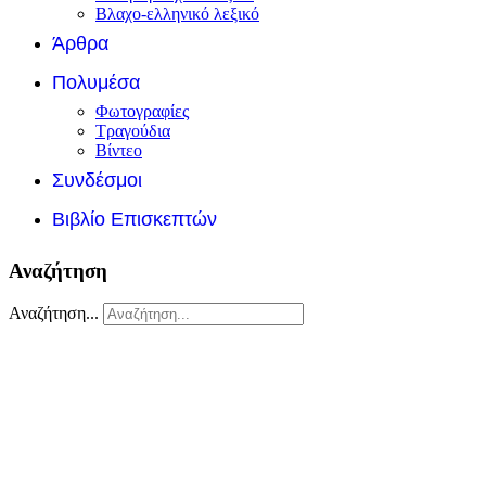
Βλαχο-ελληνικό λεξικό
Άρθρα
Πολυμέσα
Φωτογραφίες
Τραγούδια
Βίντεο
Συνδέσμοι
Βιβλίο Επισκεπτών
Αναζήτηση
Αναζήτηση...