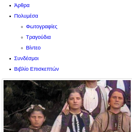
Άρθρα
Πολυμέσα
Φωτογραφίες
Τραγούδια
Βίντεο
Συνδέσμοι
Βιβλίο Επισκεπτών