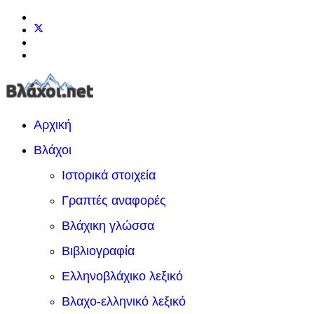
Αρχική
Βλάχοι
Ιστορικά στοιχεία
Γραπτές αναφορές
Βλάχικη γλώσσα
Βιβλιογραφία
Ελληνοβλάχικο λεξικό
Βλαχο-ελληνικό λεξικό