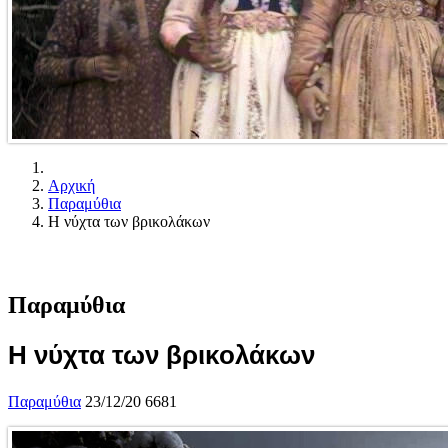
Αρχική
Παραμύθια
Η νύχτα των βρικολάκων
Παραμύθια
Η νύχτα των βρικολάκων
Παραμύθια
23/12/20
6681