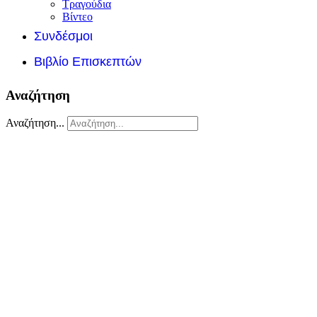
Τραγούδια
Βίντεο
Συνδέσμοι
Βιβλίο Επισκεπτών
Αναζήτηση
Αναζήτηση...