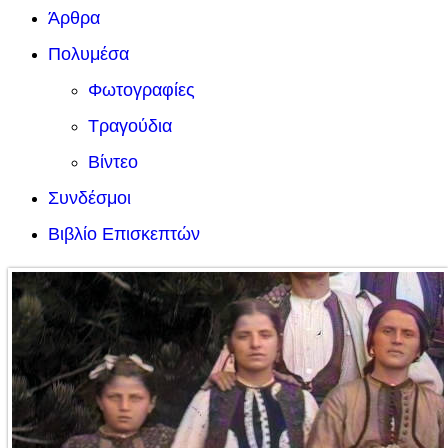
Άρθρα
Πολυμέσα
Φωτογραφίες
Τραγούδια
Βίντεο
Συνδέσμοι
Βιβλίο Επισκεπτών