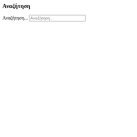
Αναζήτηση
Αναζήτηση...