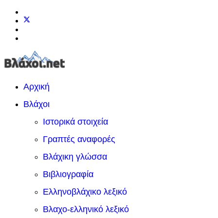
Αρχική
Βλάχοι
Ιστορικά στοιχεία
Γραπτές αναφορές
Βλάχικη γλώσσα
Βιβλιογραφία
Ελληνοβλάχικο λεξικό
Βλαχο-ελληνικό λεξικό