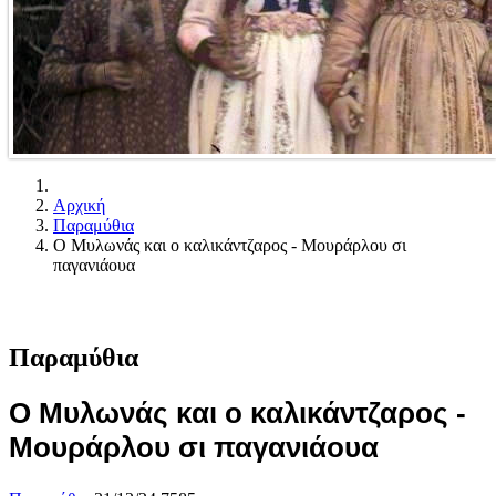
Αρχική
Παραμύθια
Ο Μυλωνάς και ο καλικάντζαρος - Μουράρλου σι
παγανιάουα
Παραμύθια
Ο Μυλωνάς και ο καλικάντζαρος -
Μουράρλου σι παγανιάουα