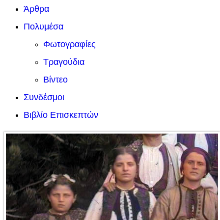
Άρθρα
Πολυμέσα
Φωτογραφίες
Τραγούδια
Βίντεο
Συνδέσμοι
Βιβλίο Επισκεπτών