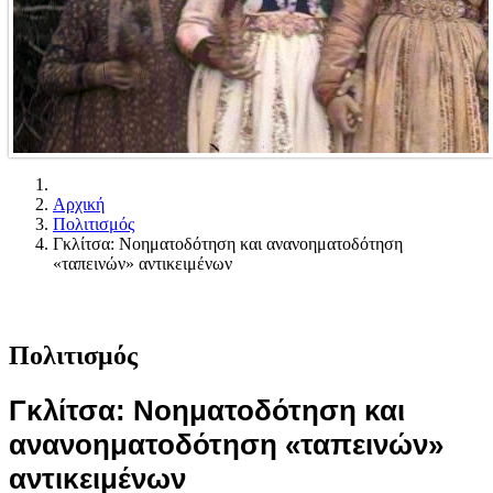
Αρχική
Πολιτισμός
Γκλίτσα: Νοηματοδότηση και ανανοηματοδότηση
«ταπεινών» αντικειμένων
Πολιτισμός
Γκλίτσα: Νοηματοδότηση και
ανανοηματοδότηση «ταπεινών»
αντικειμένων