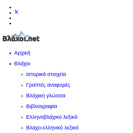
Αρχική
Βλάχοι
Ιστορικά στοιχεία
Γραπτές αναφορές
Βλάχικη γλώσσα
Βιβλιογραφία
Ελληνοβλάχικο λεξικό
Βλαχο-ελληνικό λεξικό