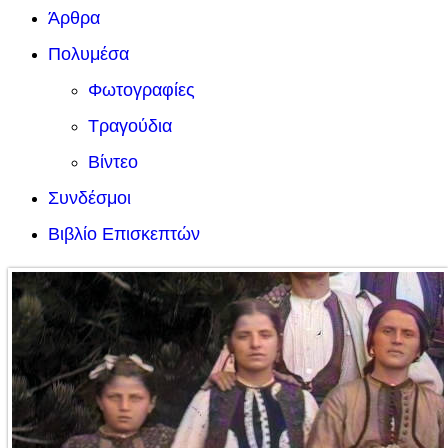
Άρθρα
Πολυμέσα
Φωτογραφίες
Τραγούδια
Βίντεο
Συνδέσμοι
Βιβλίο Επισκεπτών