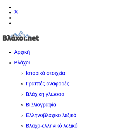
Αρχική
Βλάχοι
Ιστορικά στοιχεία
Γραπτές αναφορές
Βλάχικη γλώσσα
Βιβλιογραφία
Ελληνοβλάχικο λεξικό
Βλαχο-ελληνικό λεξικό