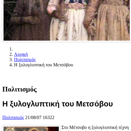
Αρχική
Πολιτισμός
Η ξυλογλυπτική του Μετσόβου
Πολιτισμός
Η ξυλογλυπτική του Μετσόβου
Πολιτισμός
21/08/07
16322
Στο Μέτσοβο η ξυλογλυπτική τέχνη