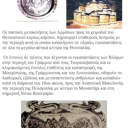
Οι τακτικές μετακινήσεις των Αρμάνων προς τα χειμαδιά του
Θεσσαλικού κυρίως κάμπου, δημιουργεί σταθερούς δεσμούς με
την περιοχή αυτή οι οποίοι καταλήγουν σε εδραίες εγκαταστάσεις
σε όλα τα μεγάλα αστικά κέντρα της Θεσσαλίας.
Οι έντονες δε πιέσεις που δέχονται οι εγκαταστάσεις των Βλάχων
στην περιοχή του Γράμμου από τους Τουρκαλβανούς και οι
κλιμακούμενες ένοπλες επιθέσεις και καταστροφές της
Μοσχόπολης, της Γράμμουστας και του Λινοτοποίου, οδηγούν σε
διαδοχικές εξόδους και μεταναστεύσεις ανθρώπων και κοπαδιών
κατά τη διάρκεια του 18ου αιώνα, προς την Ανατολική Μακεδονία,
την περιοχή της Πελαγονίας με κέντρο το Μοναστήρι και στη
σημερινή Νότια Βουλγαρία.