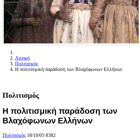
Αρχική
Πολιτισμός
Η πολιτισμική παράδοση των Βλαχόφωνων Ελλήνων
Πολιτισμός
Η πολιτισμική παράδοση των
Βλαχόφωνων Ελλήνων
Πολιτισμός
18/10/05
8382