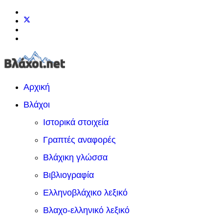
Αρχική
Βλάχοι
Ιστορικά στοιχεία
Γραπτές αναφορές
Βλάχικη γλώσσα
Βιβλιογραφία
Ελληνοβλάχικο λεξικό
Βλαχο-ελληνικό λεξικό