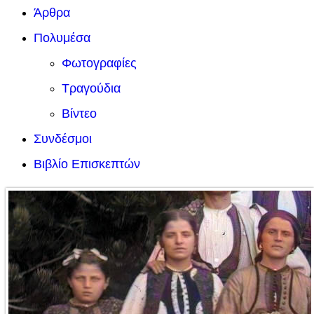
Άρθρα
Πολυμέσα
Φωτογραφίες
Τραγούδια
Βίντεο
Συνδέσμοι
Βιβλίο Επισκεπτών