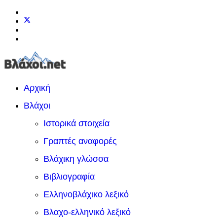
Αρχική
Βλάχοι
Ιστορικά στοιχεία
Γραπτές αναφορές
Βλάχικη γλώσσα
Βιβλιογραφία
Ελληνοβλάχικο λεξικό
Βλαχο-ελληνικό λεξικό