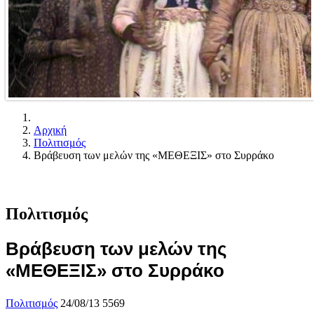
Αρχική
Πολιτισμός
Βράβευση των μελών της «ΜΕΘΕΞΙΣ» στο Συρράκο
Πολιτισμός
Βράβευση των μελών της
«ΜΕΘΕΞΙΣ» στο Συρράκο
Πολιτισμός
24/08/13
5569