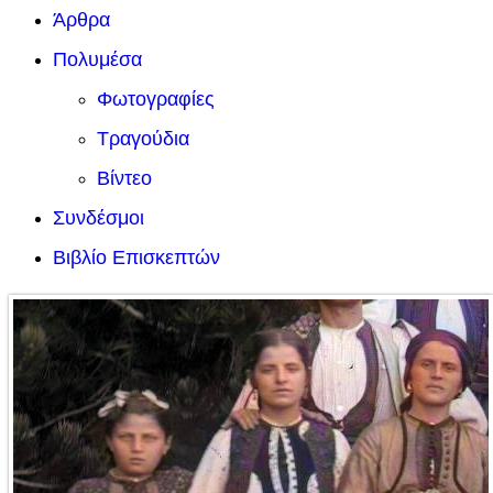
Άρθρα
Πολυμέσα
Φωτογραφίες
Τραγούδια
Βίντεο
Συνδέσμοι
Βιβλίο Επισκεπτών