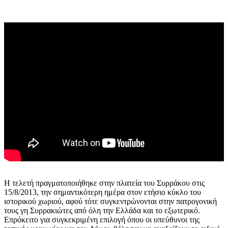
Η τελετή πραγματοποιήθηκε στην πλατεία του Συρράκου στις
15/8/2013, την σημαντικότερη ημέρα στον ετήσιο κύκλο του
ιστορικού χωριού, αφού τότε συγκεντρώνονται στην πατρογονική
τους γη Συρρακιώτες από όλη την Ελλάδα και το εξωτερικό.
Επρόκειτο για συγκεκριμένη επιλογή όπου οι υπεύθυνοι της