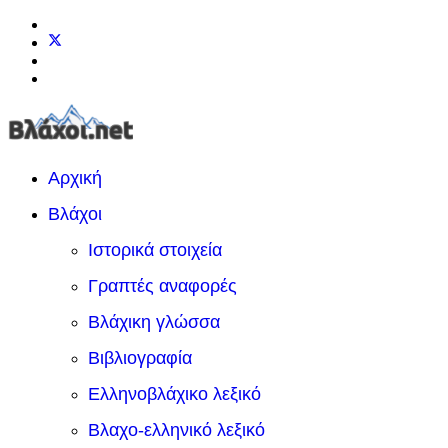
Αρχική
Βλάχοι
Ιστορικά στοιχεία
Γραπτές αναφορές
Βλάχικη γλώσσα
Βιβλιογραφία
Ελληνοβλάχικο λεξικό
Βλαχο-ελληνικό λεξικό