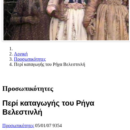
Αρχική
Προσωπικότητες
Περί καταγωγής του Ρήγα Βελεστινλή
Προσωπικότητες
Περί καταγωγής του Ρήγα
Βελεστινλή
Προσωπικότητες
05/01/07
9354