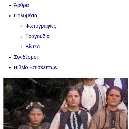
Άρθρα
Πολυμέσα
Φωτογραφίες
Τραγούδια
Βίντεο
Συνδέσμοι
Βιβλίο Επισκεπτών