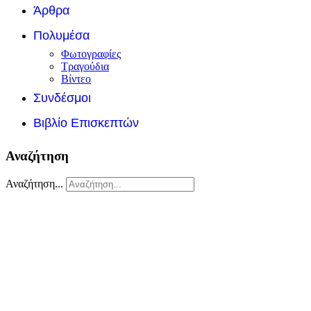
Άρθρα
Πολυμέσα
Φωτογραφίες
Τραγούδια
Βίντεο
Συνδέσμοι
Βιβλίο Επισκεπτών
Αναζήτηση
Αναζήτηση...