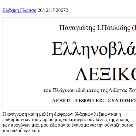
Βλάχικη Γλώσσα
26/12/17
20672
Η ανάγνωση και η μελέτη διάφορων βλάχικων λεξικών και η
επιθυμία νέων του χωριού μας να καταγραφούν λέξεις της λαλιάς
των προγόνων μας, μου έδωσαν το έναυσμα για την σύνταξη αυτού
του απλού λεξικού.