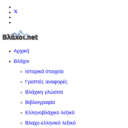
Αρχική
Βλάχοι
Ιστορικά στοιχεία
Γραπτές αναφορές
Βλάχικη γλώσσα
Βιβλιογραφία
Ελληνοβλάχικο λεξικό
Βλαχο-ελληνικό λεξικό