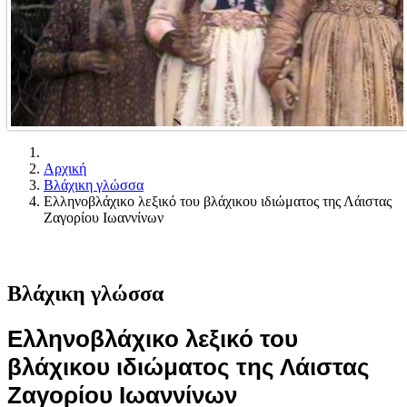
Αρχική
Βλάχικη γλώσσα
Ελληνοβλάχικο λεξικό του βλάχικου ιδιώματος της Λάιστας
Ζαγορίου Ιωαννίνων
Βλάχικη γλώσσα
Ελληνοβλάχικο λεξικό του
βλάχικου ιδιώματος της Λάιστας
Ζαγορίου Ιωαννίνων