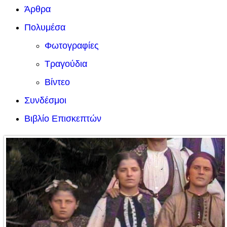
Άρθρα
Πολυμέσα
Φωτογραφίες
Τραγούδια
Βίντεο
Συνδέσμοι
Βιβλίο Επισκεπτών