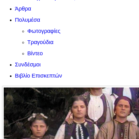
Άρθρα
Πολυμέσα
Φωτογραφίες
Τραγούδια
Βίντεο
Συνδέσμοι
Βιβλίο Επισκεπτών