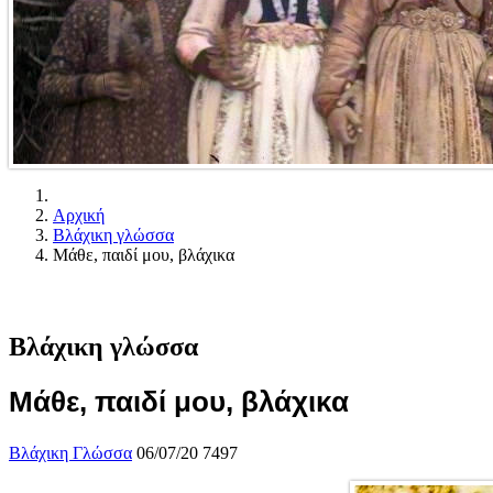
Αρχική
Βλάχικη γλώσσα
Μάθε, παιδί μου, βλάχικα
Βλάχικη γλώσσα
Μάθε, παιδί μου, βλάχικα
Βλάχικη Γλώσσα
06/07/20
7497