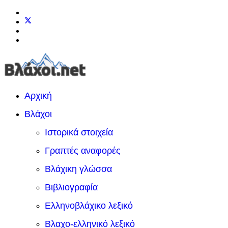
Αρχική
Βλάχοι
Ιστορικά στοιχεία
Γραπτές αναφορές
Βλάχικη γλώσσα
Βιβλιογραφία
Ελληνοβλάχικο λεξικό
Βλαχο-ελληνικό λεξικό