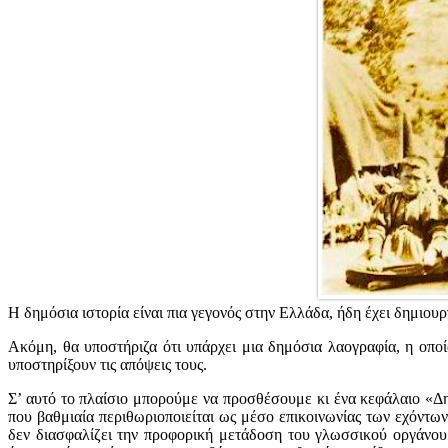
Η δημόσια ιστορία είναι πια γεγονός στην Ελλάδα, ήδη έχει δημιο
Ακόμη, θα υποστήριζα ότι υπάρχει μια δημόσια λαογραφία, η οποία
υποστηρίξουν τις απόψεις τους.
Σ’ αυτό το πλαίσιο μπορούμε να προσθέσουμε κι ένα κεφάλαιο «Δη
που βαθμιαία περιθωριοποιείται ως μέσο επικοινωνίας των εχόντω
δεν διασφαλίζει την προφορική μετάδοση του γλωσσικού οργάνου.