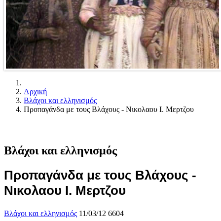
Αρχική
Βλάχοι και ελληνισμός
Προπαγάνδα με τους Βλάχους - Νικολαου Ι. Μερτζου
Βλάχοι και ελληνισμός
Προπαγάνδα με τους Βλάχους -
Νικολαου Ι. Μερτζου
Βλάχοι και ελληνισμός
11/03/12
6604