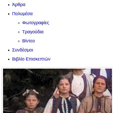
Άρθρα
Πολυμέσα
Φωτογραφίες
Τραγούδια
Βίντεο
Συνδέσμοι
Βιβλίο Επισκεπτών