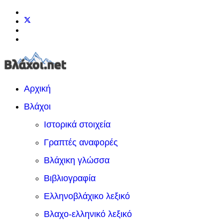
Αρχική
Βλάχοι
Ιστορικά στοιχεία
Γραπτές αναφορές
Βλάχικη γλώσσα
Βιβλιογραφία
Ελληνοβλάχικο λεξικό
Βλαχο-ελληνικό λεξικό