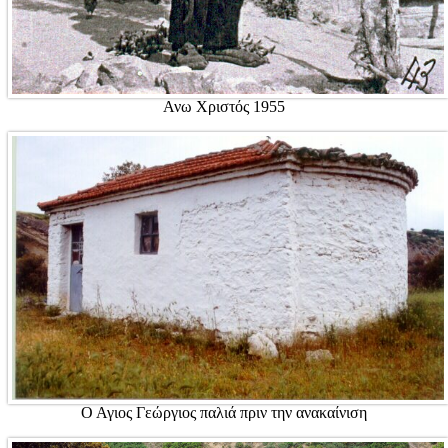
Ανω Χριστός 1955
Ο Αγιος Γεώργιος παλιά πριν την ανακαίνιση