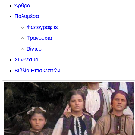
Άρθρα
Πολυμέσα
Φωτογραφίες
Τραγούδια
Βίντεο
Συνδέσμοι
Βιβλίο Επισκεπτών