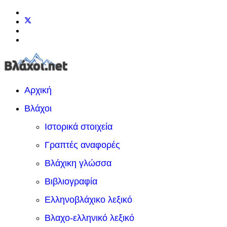
Αρχική
Βλάχοι
Ιστορικά στοιχεία
Γραπτές αναφορές
Βλάχικη γλώσσα
Βιβλιογραφία
Ελληνοβλάχικο λεξικό
Βλαχο-ελληνικό λεξικό