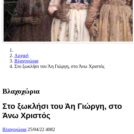
Αρχική
Βλαχοχώρια
Στο ξωκλήσι του Άη Γιώργη, στο Άνω Χριστός
Βλαχοχώρια
Στο ξωκλήσι του Άη Γιώργη, στο
Άνω Χριστός
Βλαχοχώρια
25/04/22
4082