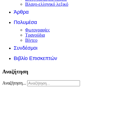
Βλαχο-ελληνικό λεξικό
Άρθρα
Πολυμέσα
Φωτογραφίες
Τραγούδια
Βίντεο
Συνδέσμοι
Βιβλίο Επισκεπτών
Αναζήτηση
Αναζήτηση...