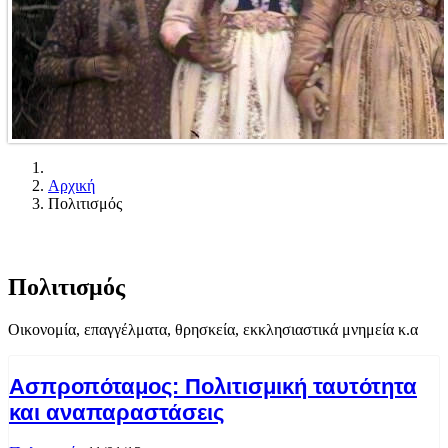
Αρχική
Πολιτισμός
Πολιτισμός
Οικονομία, επαγγέλματα, θρησκεία, εκκλησιαστικά μνημεία κ.α
Ασπροπόταμος: Πολιτισμική ταυτότητα
και αναπαραστάσεις