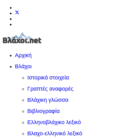
Αρχική
Βλάχοι
Ιστορικά στοιχεία
Γραπτές αναφορές
Βλάχικη γλώσσα
Βιβλιογραφία
Ελληνοβλάχικο λεξικό
Βλαχο-ελληνικό λεξικό