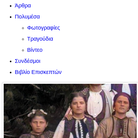
Άρθρα
Πολυμέσα
Φωτογραφίες
Τραγούδια
Βίντεο
Συνδέσμοι
Βιβλίο Επισκεπτών