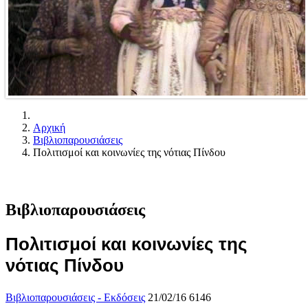
Αρχική
Βιβλιοπαρουσιάσεις
Πολιτισμοί και κοινωνίες της νότιας Πίνδου
Βιβλιοπαρουσιάσεις
Πολιτισμοί και κοινωνίες της
νότιας Πίνδου
Βιβλιοπαρουσιάσεις - Εκδόσεις
21/02/16
6146