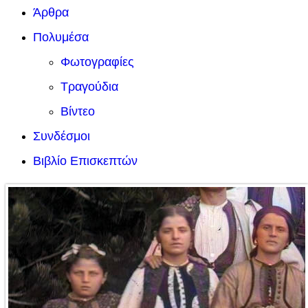
Άρθρα
Πολυμέσα
Φωτογραφίες
Τραγούδια
Βίντεο
Συνδέσμοι
Βιβλίο Επισκεπτών