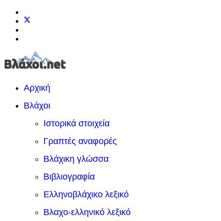
Αρχική
Βλάχοι
Ιστορικά στοιχεία
Γραπτές αναφορές
Βλάχικη γλώσσα
Βιβλιογραφία
Ελληνοβλάχικο λεξικό
Βλαχο-ελληνικό λεξικό