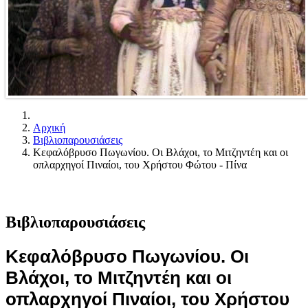
Αρχική
Βιβλιοπαρουσιάσεις
Κεφαλόβρυσο Πωγωνίου. Οι Βλάχοι, το Μιτζηντέη και οι
οπλαρχηγοί Πιναίοι, του Χρήστου Φώτου - Πίνα
Βιβλιοπαρουσιάσεις
Κεφαλόβρυσο Πωγωνίου. Οι
Βλάχοι, το Μιτζηντέη και οι
οπλαρχηγοί Πιναίοι, του Χρήστου