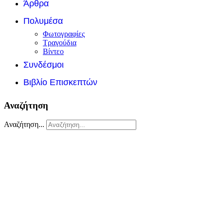
Άρθρα
Πολυμέσα
Φωτογραφίες
Τραγούδια
Βίντεο
Συνδέσμοι
Βιβλίο Επισκεπτών
Αναζήτηση
Αναζήτηση...