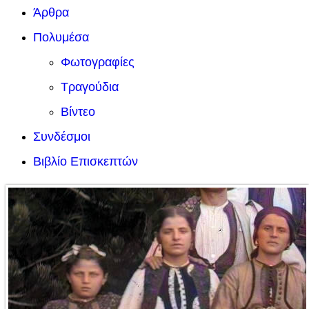
Άρθρα
Πολυμέσα
Φωτογραφίες
Τραγούδια
Βίντεο
Συνδέσμοι
Βιβλίο Επισκεπτών