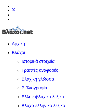
Αρχική
Βλάχοι
Ιστορικά στοιχεία
Γραπτές αναφορές
Βλάχικη γλώσσα
Βιβλιογραφία
Ελληνοβλάχικο λεξικό
Βλαχο-ελληνικό λεξικό