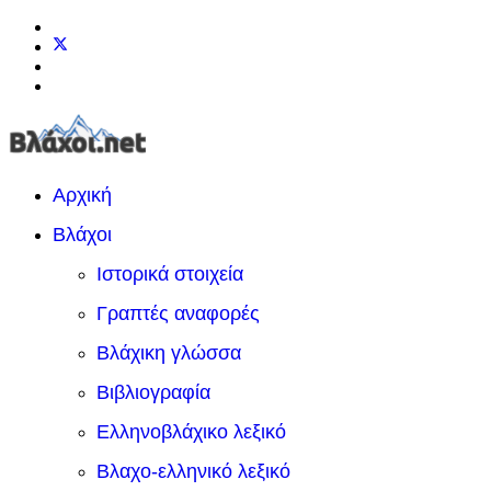
Αρχική
Βλάχοι
Ιστορικά στοιχεία
Γραπτές αναφορές
Βλάχικη γλώσσα
Βιβλιογραφία
Ελληνοβλάχικο λεξικό
Βλαχο-ελληνικό λεξικό