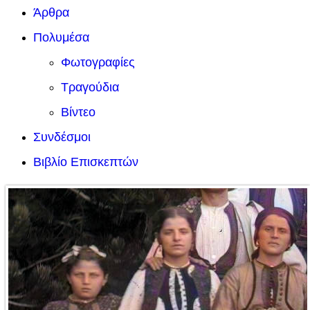
Άρθρα
Πολυμέσα
Φωτογραφίες
Τραγούδια
Βίντεο
Συνδέσμοι
Βιβλίο Επισκεπτών