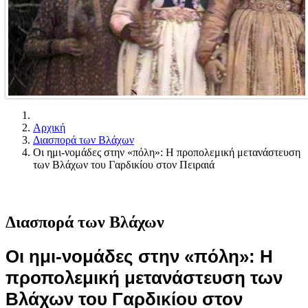
Αρχική
Διασπορά των Βλάχων
Οι ημι-νομάδες στην «πόλη»: Η προπολεμική μετανάστευση
των Βλάχων του Γαρδικίου στον Πειραιά
Διασπορά των Βλάχων
Οι ημι-νομάδες στην «πόλη»: Η
προπολεμική μετανάστευση των
Βλάχων του Γαρδικίου στον