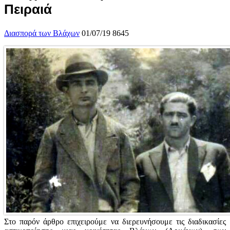
Πειραιά
Διασπορά των Βλάχων
01/07/19
8645
Στο παρόν άρθρο επιχειρούμε να διερευνήσουμε τις διαδικασίες