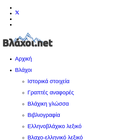
Αρχική
Βλάχοι
Ιστορικά στοιχεία
Γραπτές αναφορές
Βλάχικη γλώσσα
Βιβλιογραφία
Ελληνοβλάχικο λεξικό
Βλαχο-ελληνικό λεξικό