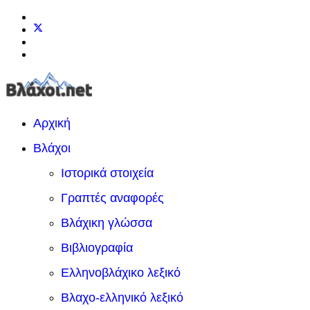
Αρχική
Βλάχοι
Ιστορικά στοιχεία
Γραπτές αναφορές
Βλάχικη γλώσσα
Βιβλιογραφία
Ελληνοβλάχικο λεξικό
Βλαχο-ελληνικό λεξικό