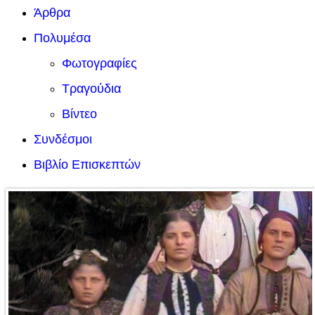
Άρθρα
Πολυμέσα
Φωτογραφίες
Τραγούδια
Βίντεο
Συνδέσμοι
Βιβλίο Επισκεπτών