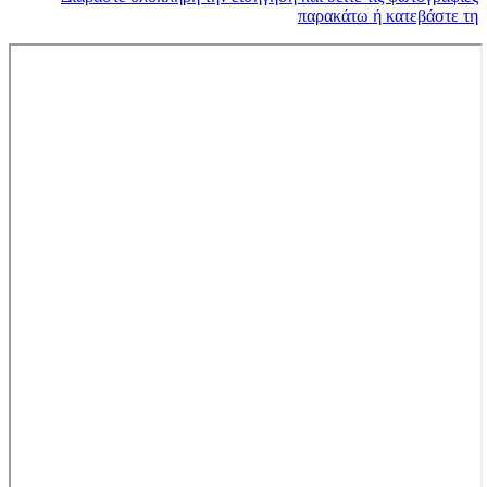
παρακάτω ή κατεβάστε τη