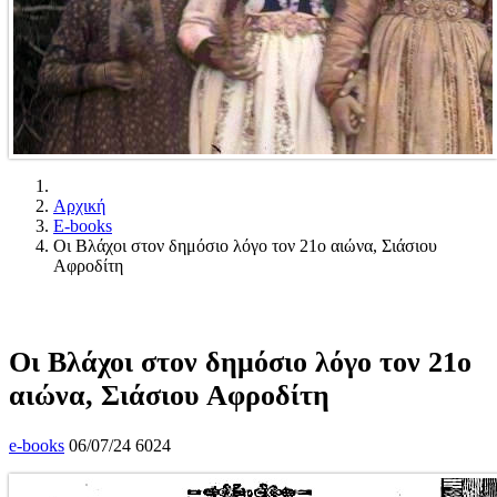
Αρχική
E-books
Οι Βλάχοι στον δημόσιο λόγο τον 21ο αιώνα, Σιάσιου
Αφροδίτη
Οι Βλάχοι στον δημόσιο λόγο τον 21ο
αιώνα, Σιάσιου Αφροδίτη
e-books
06/07/24
6024