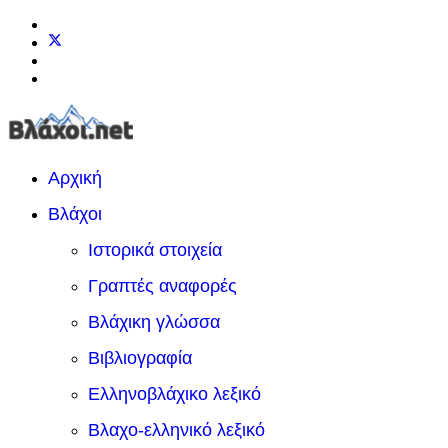
Αρχική
Βλάχοι
Ιστορικά στοιχεία
Γραπτές αναφορές
Βλάχικη γλώσσα
Βιβλιογραφία
Ελληνοβλάχικο λεξικό
Βλαχο-ελληνικό λεξικό