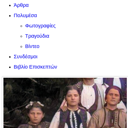
Άρθρα
Πολυμέσα
Φωτογραφίες
Τραγούδια
Βίντεο
Συνδέσμοι
Βιβλίο Επισκεπτών